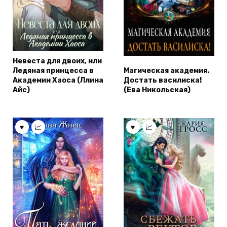
Невеста для двоих, или
Ледяная принцесса в
Магическая академия.
Академии Хаоса (Ллина
Достать василиска!
Айс)
(Ева Никольская)