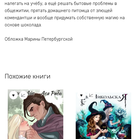
налегать на учёбу, а ещё решать бытовые проблемы в
общежитии, прятать домашнего питомца от злющей
комендантши и вообще придумать собственную магию на
основе шоколада.
Обложка Марины Петербургской
Похожие книги