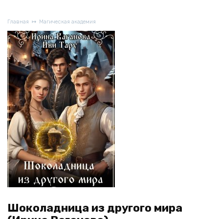
Главная
Магическая академия
Шоколадница из другого мира