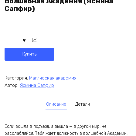
Волшебная Академия (Ясмина
Сапфир)
Купить
Категория:
Магическая академия
Автор:
Ясмина Сапфир
Описание
Детали
Если вошла в подъезд, а вышла — в другой мир, не
расслабляйся. Тебя ждет должность в волшебной Академии,