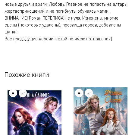
новые друзья и враги. Любовь. Главное не попасть на алтарь
жертвоприношений и не погибнуть, обучаясь магии.
ВНИМАНИЕ! Роман ПЕРЕПИСАН с нуля. Изменены: многие
сцены (некоторые удалены), прозвища героев, добавлены
шутки.
Все предыдущие версии к этой не имеют отношения)
Похожие книги