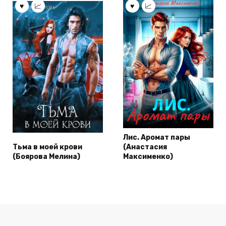
Лис. Аромат пары
Тьма в моей крови
(Анастасия
(Боярова Мелина)
Максименко)