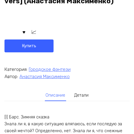
vers] (Анастасия Максименко)
Купить
Категория:
Городское фэнтези
Автор:
Анастасия Максименко
Описание
Детали
[I] Барс. Зимняя сказка
Знала ли я, в какую ситуацию вляпаюсь, если последую за
своей мечтой? Определенно, нет. Знала ли я, что снежные