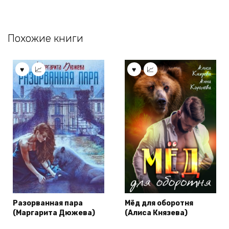
Похожие книги
Разорванная пара
Мёд для оборотня
(Маргарита Дюжева)
(Алиса Князева)