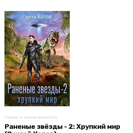
Главная
Научная фантастика
Раненые звёзды - 2: Хрупкий мир