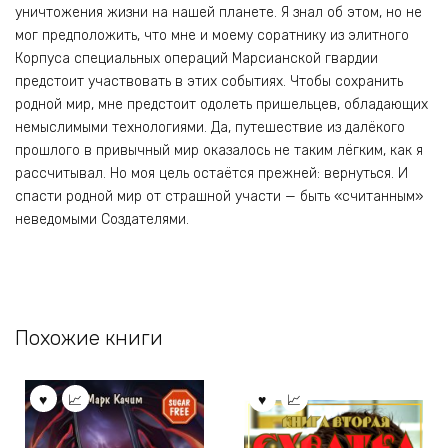
уничтожения жизни на нашей планете. Я знал об этом, но не
мог предположить, что мне и моему соратнику из элитного
Корпуса специальных операций Марсианской гвардии
предстоит участвовать в этих событиях. Чтобы сохранить
родной мир, мне предстоит одолеть пришельцев, обладающих
немыслимыми технологиями. Да, путешествие из далёкого
прошлого в привычный мир оказалось не таким лёгким, как я
рассчитывал. Но моя цель остаётся прежней: вернуться. И
спасти родной мир от страшной участи — быть «считанным»
неведомыми Создателями.
Похожие книги