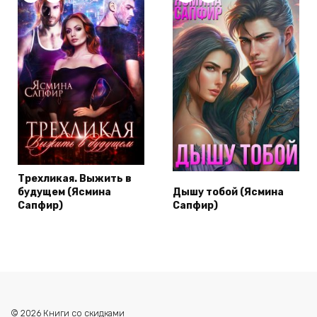
Трехликая. Выжить в
будущем (Ясмина
Дышу тобой (Ясмина
Сапфир)
Сапфир)
© 2026 Книги со скидками