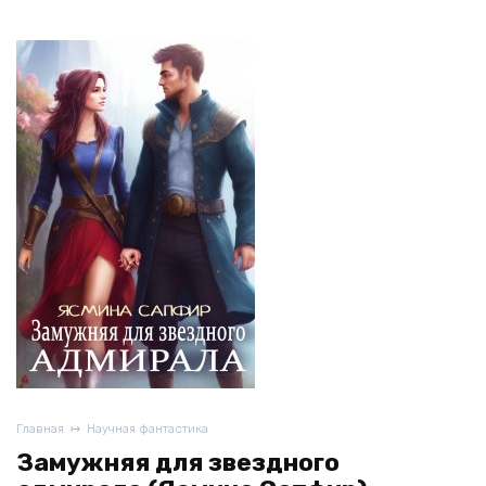
Главная
Научная фантастика
Замужняя для звездного