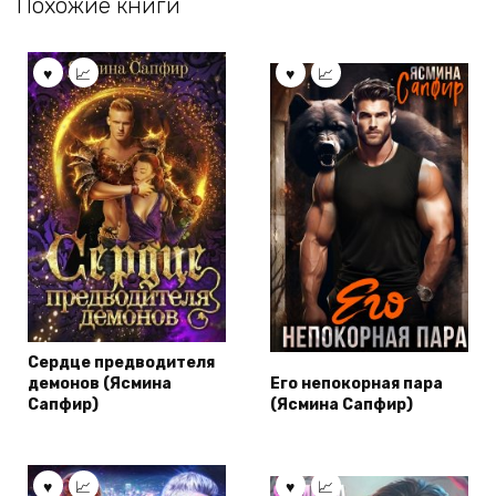
Похожие книги
Сердце предводителя
демонов (Ясмина
Его непокорная пара
Сапфир)
(Ясмина Сапфир)