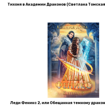
Тихоня в Академии Драконов (Светлана Томская
Леди Феникс 2, или Обещанная темному дракон