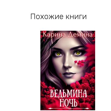
Похожие книги