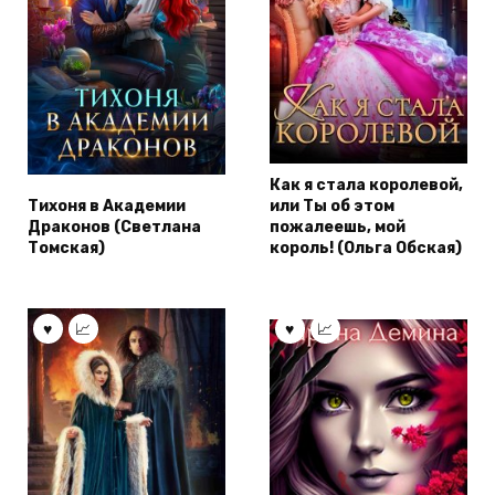
Как я стала королевой,
Тихоня в Академии
или Ты об этом
Драконов (Светлана
пожалеешь, мой
Томская)
король! (Ольга Обская)