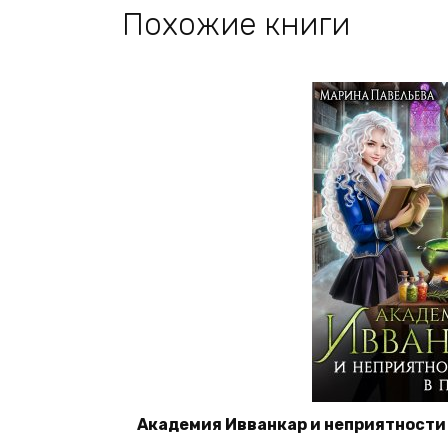
Похожие книги
Академия Ивванкар и неприятности 