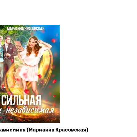
зависимая (Марианна Красовская)