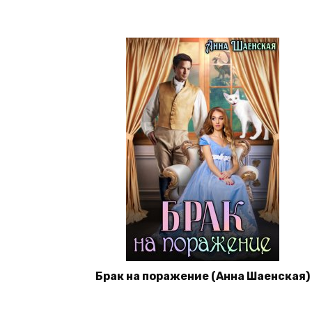
Брак на поражение (Анна Шаенская)