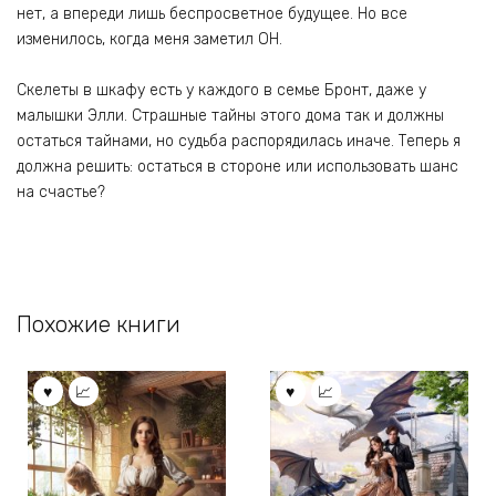
нет, а впереди лишь беспросветное будущее. Но все
изменилось, когда меня заметил ОН.
Скелеты в шкафу есть у каждого в семье Бронт, даже у
малышки Элли. Страшные тайны этого дома так и должны
остаться тайнами, но судьба распорядилась иначе. Теперь я
должна решить: остаться в стороне или использовать шанс
на счастье?
Похожие книги