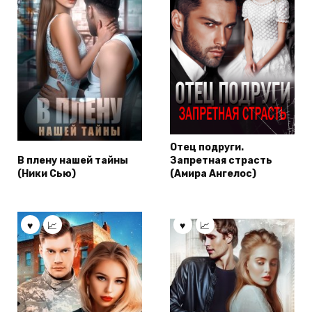
Отец подруги.
В плену нашей тайны
Запретная страсть
(Ники Сью)
(Амира Ангелос)