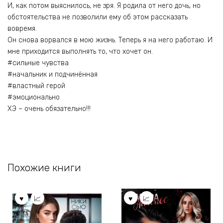
И, как потом выяснилось, не зря. Я родила от него дочь, но
обстоятельства не позволили ему об этом рассказать
вовремя.
Он снова ворвался в мою жизнь. Теперь я на него работаю. И
мне приходится выполнять то, что хочет он.
#сильные чувства
#начальник и подчинённая
#властный герой
#эмоционально
ХЭ – очень обязательно!!!
Похожие книги