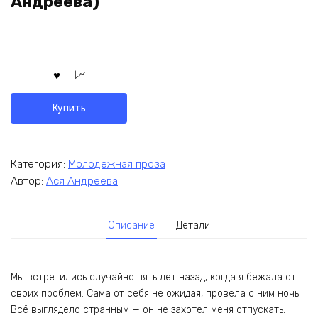
Андреева)
Купить
Категория:
Молодежная проза
Автор:
Ася Андреева
Описание
Детали
Мы встретились случайно пять лет назад, когда я бежала от
своих проблем. Сама от себя не ожидая, провела с ним ночь.
Всё выглядело странным — он не захотел меня отпускать.