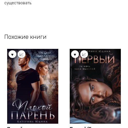
существовать.
Похожие книги