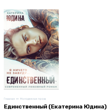
Главная
Молодежная проза
Единственный (Екатерина Юдина)