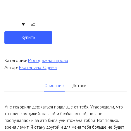
Купить
Категория:
Молодежная проза
Автор:
Екатерина Юдина
Описание
Детали
Мне говорили держаться подальше от тебя. Утверждали, что
ты слишком дикий, наглый и безбашенный, но я не
послушалась и за это была уничтожена тобой. Вот только,
время лечит. Я стану другой и для меня тебя больше не будет