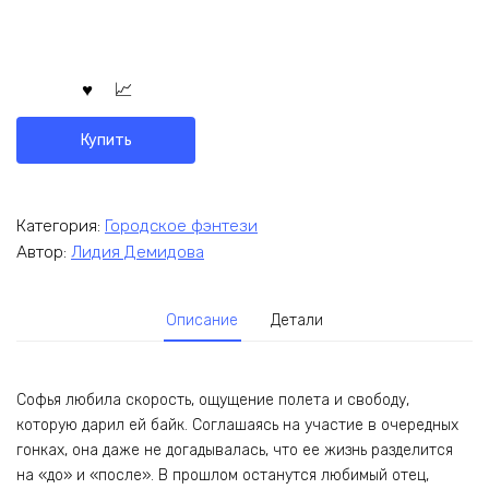
Купить
Категория:
Городское фэнтези
Автор:
Лидия Демидова
Описание
Детали
Софья любила скорость, ощущение полета и свободу,
которую дарил ей байк. Соглашаясь на участие в очередных
гонках, она даже не догадывалась, что ее жизнь разделится
на «до» и «после». В прошлом останутся любимый отец,