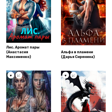
Лис. Аромат пары
(Анастасия
Альфа в пламени
Максименко)
(Дарья Сиренина)