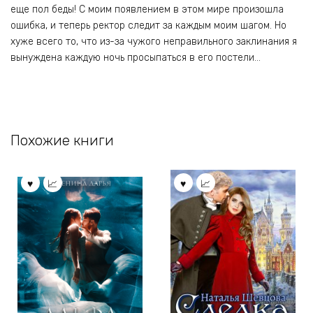
еще пол беды! С моим появлением в этом мире произошла
ошибка, и теперь ректор следит за каждым моим шагом. Но
хуже всего то, что из-за чужого неправильного заклинания я
вынуждена каждую ночь просыпаться в его постели…
Похожие книги