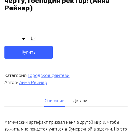
черту, господин ректор! (Анна
Рейнер)
Купить
Категория:
Городское фэнтези
Автор:
Анна Рейнер
Описание
Детали
Магический артефакт призвал меня в другой мир и, чтобы
выжить, мне придется учиться в Сумеречной академии. Но это