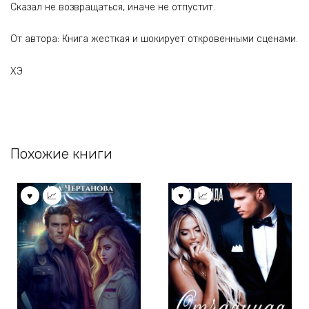
Сказал не возвращаться, иначе не отпустит.
От автора: Книга жесткая и шокирует откровенными сценами.
ХЭ
Похожие книги