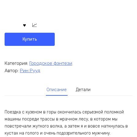
Купить
Категория:
Городское фэнтези
Автор:
Рин Рууд
Описание
Детали
Поездка с кузеном в горы окончилась серьезной поломкой
машины посреди трассы в мрачном лесу, в котором мы
повстречали жуткого волка, а затем я и вовсе наткнулась в
кустах на голого и очень подозрительного мужчину.