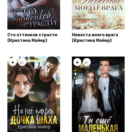
Сто оттенков страсти
Невеста моего врага
(Кристина Майер)
(Кристина Майер)