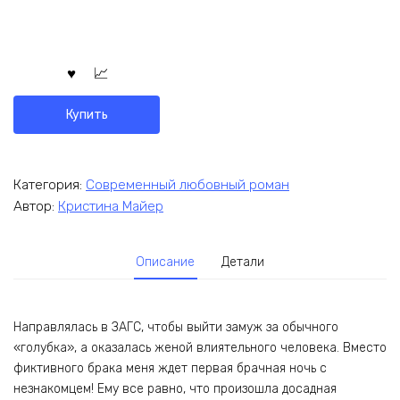
Купить
Категория:
Современный любовный роман
Автор:
Кристина Майер
Описание
Детали
Направлялась в ЗАГС, чтобы выйти замуж за обычного
«голубка», а оказалась женой влиятельного человека. Вместо
фиктивного брака меня ждет первая брачная ночь с
незнакомцем! Ему все равно, что произошла досадная