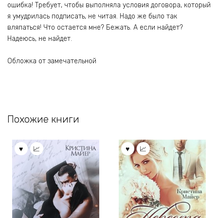
ошибка! Требует, чтобы выполняла условия договора, который
я умудрилась подписать, не читая. Надо же было так
вляпаться! Что остается мне? Бежать. А если найдет?
Надеюсь, не найдет.
Обложка от замечательной
Похожие книги