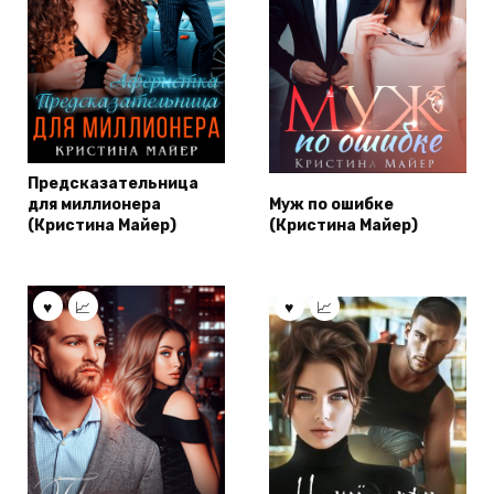
Предсказательница
для миллионера
Муж по ошибке
(Кристина Майер)
(Кристина Майер)