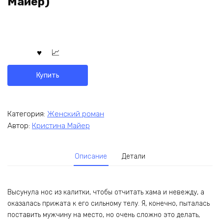
Майер)
Купить
Категория:
Женский роман
Автор:
Кристина Майер
Описание
Детали
Высунула нос из калитки, чтобы отчитать хама и невежду, а
оказалась прижата к его сильному телу. Я, конечно, пыталась
поставить мужчину на место, но очень сложно это делать,