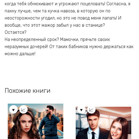
когда тебя обнюхивают и угрожают поцеловать! Согласна, я
пахну лучше, чем та кучка навоза, в которую он по
неосторожности угодил, но это не повод меня лапать! И
вообще, что этот мажор забыл у нас в станице?
Остается?
На неопределенный срок? Мамочки, прячьте своих
неразумных дочерей! От таких бабников нужно держаться как
можно дальше!
Похожие книги