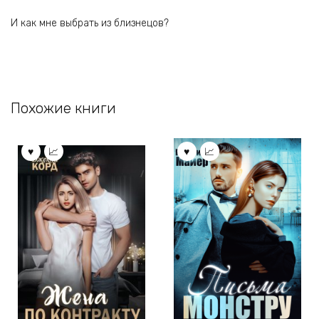
И как мне выбрать из близнецов?
Похожие книги