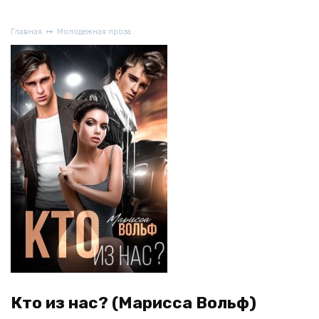
Главная
Молодежная проза
Кто из нас? (Марисса Вольф)