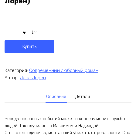
Лорен)
Купить
Категория:
Современный любовный роман
Автор:
Лена Лорен
Описание
Детали
Череда внезапных событий может в корне изменить судьбы
людей. Так случилось с Максимом и Надеждой.
Он — отец-одиночка, мечтающий убежать от реальности. Она