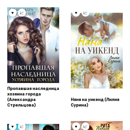
Пропавшая наследница
хозяина города
(Александра
Няня на уикенд (Лилия
Стрельцова)
Сурина)