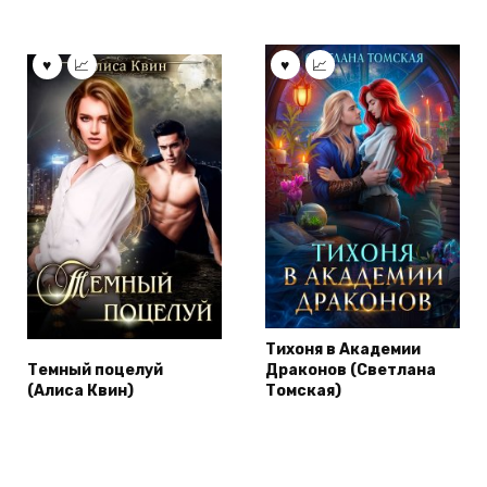
Тихоня в Академии
Темный поцелуй
Драконов (Светлана
(Алиса Квин)
Томская)