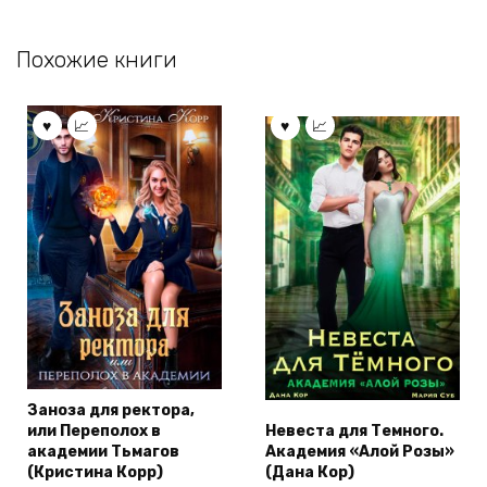
Похожие книги
Заноза для ректора,
или Переполох в
Невеста для Темного.
академии Тьмагов
Академия «Алой Розы»
(Кристина Корр)
(Дана Кор)