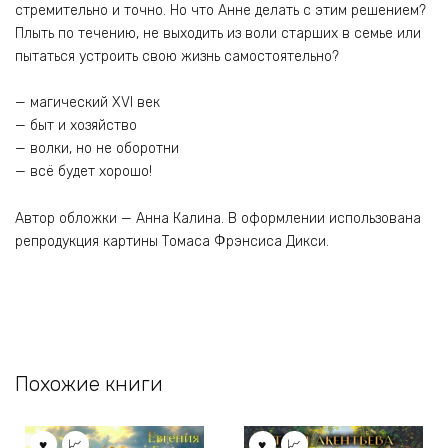
стремительно и точно. Но что Анне делать с этим решением?
Плыть по течению, не выходить из воли старших в семье или
пытаться устроить свою жизнь самостоятельно?
— магический XVI век
— быт и хозяйство
— волки, но не оборотни
— всё будет хорошо!
Автор обложки — Анна Калина. В оформлении использована
репродукция картины Томаса Фрэнсиса Дикси.
Похожие книги