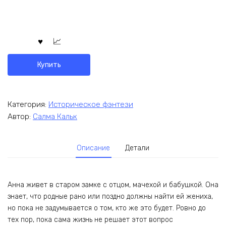
Купить
Категория:
Историческое фэнтези
Автор:
Салма Кальк
Описание
Детали
Анна живет в старом замке с отцом, мачехой и бабушкой. Она
знает, что родные рано или поздно должны найти ей жениха,
но пока не задумывается о том, кто же это будет. Ровно до
тех пор, пока сама жизнь не решает этот вопрос