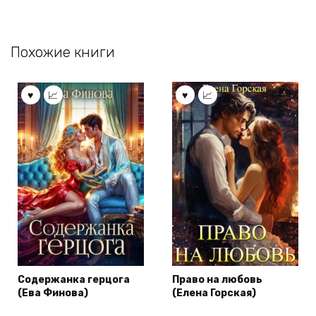
Похожие книги
Содержанка герцога
Право на любовь
(Ева Финова)
(Елена Горская)