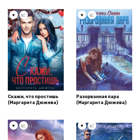
Скажи, что простишь
Разорванная пара
(Маргарита Дюжева)
(Маргарита Дюжева)