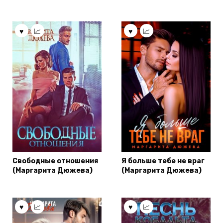
Свободные отношения
Я больше тебе не враг
(Маргарита Дюжева)
(Маргарита Дюжева)