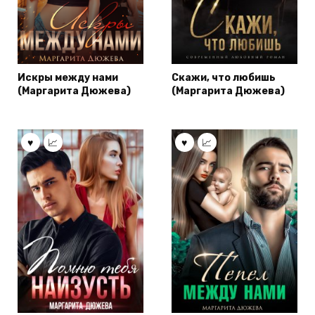
Искры между нами
Скажи, что любишь
(Маргарита Дюжева)
(Маргарита Дюжева)