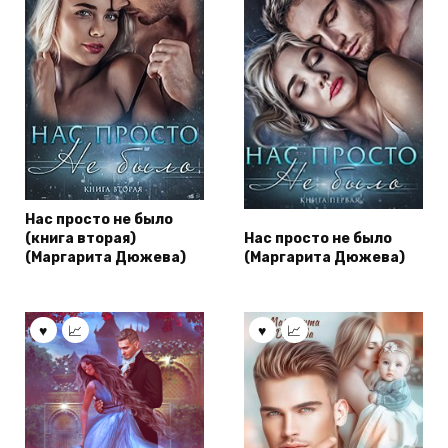
Нас просто не было
(книга вторая)
Нас просто не было
(Маргарита Дюжева)
(Маргарита Дюжева)