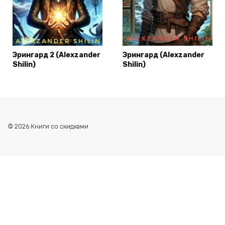
Эрингард 2 (Alexzander
Эрингард (Alexzander
Shilin)
Shilin)
© 2026 Книги со скидками