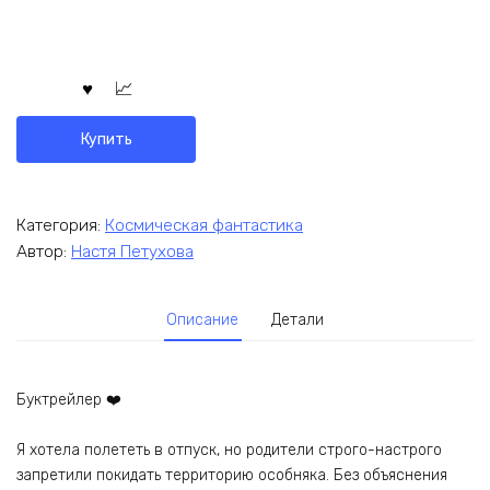
Купить
Категория:
Космическая фантастика
Автор:
Настя Петухова
Описание
Детали
Буктрейлер ❤️
Я хотела полететь в отпуск, но родители строго-настрого
запретили покидать территорию особняка. Без объяснения