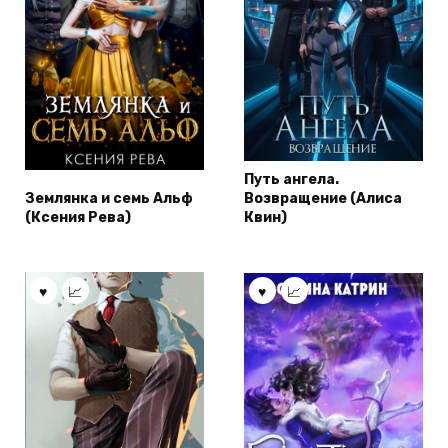
Путь ангела.
Землянка и семь Альф
Возвращение (Алиса
(Ксения Рева)
Квин)