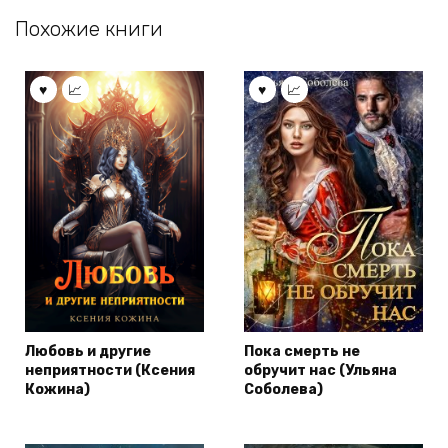
Похожие книги
Любовь и другие
Пока смерть не
неприятности (Ксения
обручит нас (Ульяна
Кожина)
Соболева)