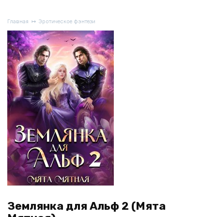
Главная
Эротическое фэнтези
Землянка для Альф 2 (Мята