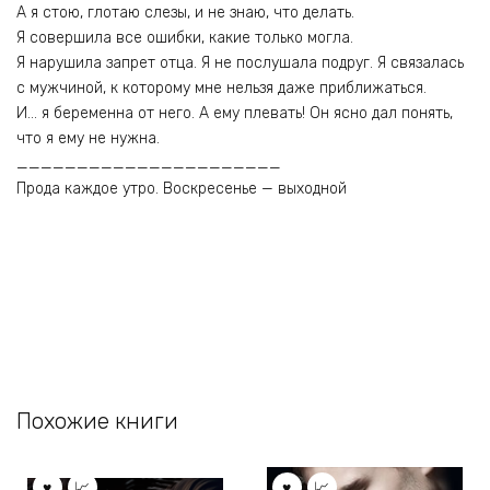
А я стою, глотаю слезы, и не знаю, что делать.
Я совершила все ошибки, какие только могла.
Я нарушила запрет отца. Я не послушала подруг. Я связалась
с мужчиной, к которому мне нельзя даже приближаться.
И… я беременна от него. А ему плевать! Он ясно дал понять,
что я ему не нужна.
______________________
Прода каждое утро. Воскресенье — выходной
Похожие книги