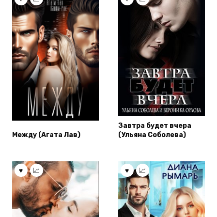
Завтра будет вчера
Между (Агата Лав)
(Ульяна Соболева)