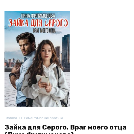
Главная
Романтическая эротика
Зайка для Серого. Враг моего отца