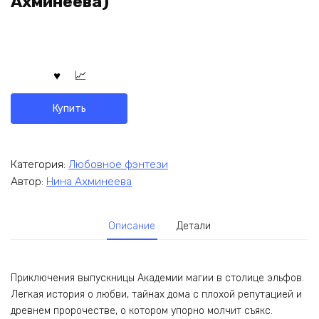
Ахминеева)
Купить
Категория:
Любовное фэнтези
Автор:
Нина Ахминеева
Описание
Детали
Приключения выпускницы Академии магии в столице эльфов.
Легкая история о любви, тайнах дома с плохой репутацией и
древнем пророчестве, о котором упорно молчит съякс.