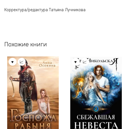
Корректура/редактура Татьяна Лучникова
Похожие книги