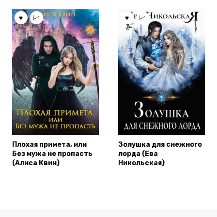
Плохая примета, или
Золушка для снежного
Без мужа не пропасть
лорда (Ева
(Алиса Квин)
Никольская)