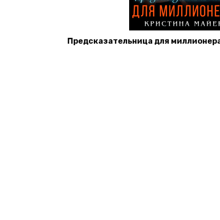
Предсказательница для миллионера