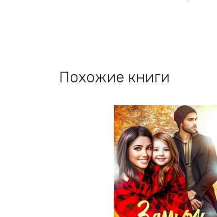
Похожие книги