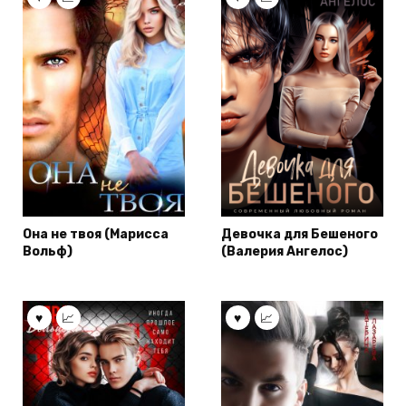
Она не твоя (Марисса
Девочка для Бешеного
Вольф)
(Валерия Ангелос)