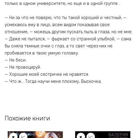
только в одном университете, но еще и в одной группе…
— Ни за что не поверю, что ты такой хороший и честный, —
усмехаюсь ему в лицо, всем видом показывая свое
отношение, — можешь другим пускать пыль в глаза, но не мне.
— Даже не пытался, — фыркает со странной улыбкой, — сама
бы сняла темные очки с глаз, а то свет через них не
пробивается в твою умную головку.
— Не беси.
— Не провоцируй.
— Хорошие моей сестричке не нравятся.
— Что ж… Тогда научи меня плохому, Выскочка.
Похожие книги