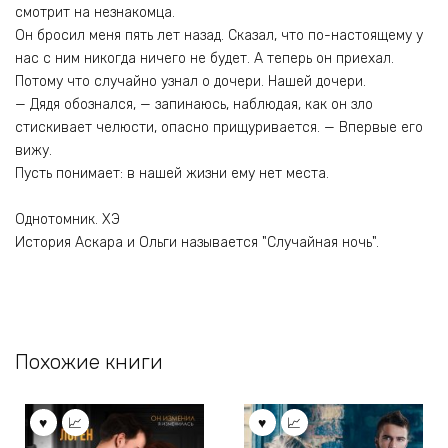
смотрит на незнакомца.
Он бросил меня пять лет назад. Сказал, что по-настоящему у
нас с ним никогда ничего не будет. А теперь он приехал.
Потому что случайно узнал о дочери. Нашей дочери.
— Дядя обознался, — запинаюсь, наблюдая, как он зло
стискивает челюсти, опасно прищуривается. — Впервые его
вижу.
Пусть понимает: в нашей жизни ему нет места.
Однотомник. ХЭ
История Аскара и Ольги называется "Случайная ночь".
Похожие книги