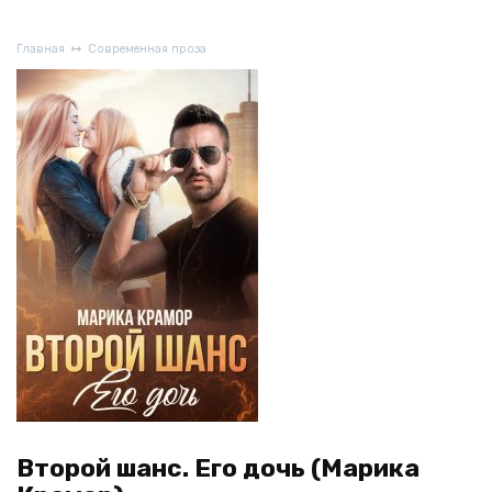
Главная
Современная проза
Второй шанс. Его дочь (Марика