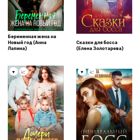
Беременная жена на
Новый год (Анна
Сказки для босса
Лапина)
(Елена Золотарева)