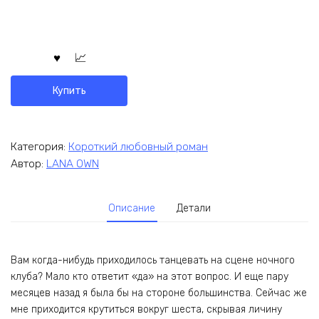
Купить
Категория:
Короткий любовный роман
Автор:
LANA OWN
Описание
Детали
Вам когда-нибудь приходилось танцевать на сцене ночного
клуба? Мало кто ответит «да» на этот вопрос. И еще пару
месяцев назад я была бы на стороне большинства. Сейчас же
мне приходится крутиться вокруг шеста, скрывая личину