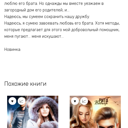
люблю его брата. Но однажды мы вместе уезжаем в
загородный дом его родителей, и…
Надеюсь, мы сумеем сохранить нашу дружбу.
Надеюсь, я сумею завоевать любовь его брата. Хотя методы,
которые предлагает для этого мой добровольный помощник,
меня пугают… меня искушают…
Новинка:
Похожие книги