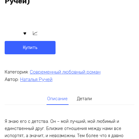
Ручей)
Купить
Категория:
Современный любовный роман
Автор:
Наталья Ручей
Описание
Детали
Я знаю его с детства. Он – мой лучший, мой любимый и
единственный друг. Близкие отношения между нами все
испортят, а значит, и невозможны. Тем более что я давно