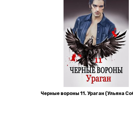
Черные вороны 11. Ураган (Ульяна Со