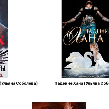
 (Ульяна Соболева)
Падение Хана (Ульяна Соб