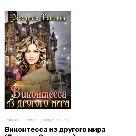
Главная
Попаданцы в другие миры
Виконтесса из другого мира