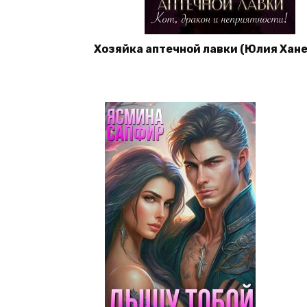
Хозяйка аптечной лавки (Юлия Хан