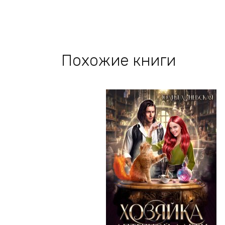
Похожие книги