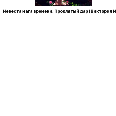
Невеста мага времени. Проклятый дар (Виктория 