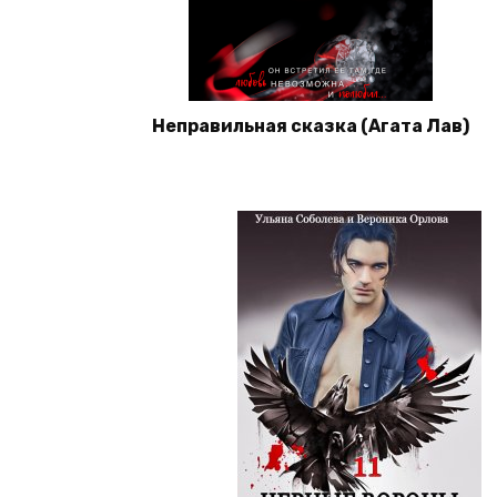
Неправильная сказка (Агата Лав)