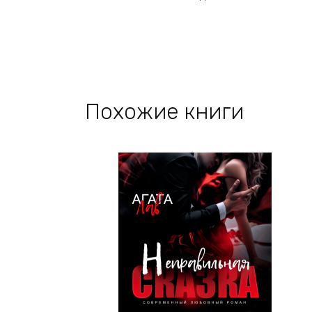
Похожие книги