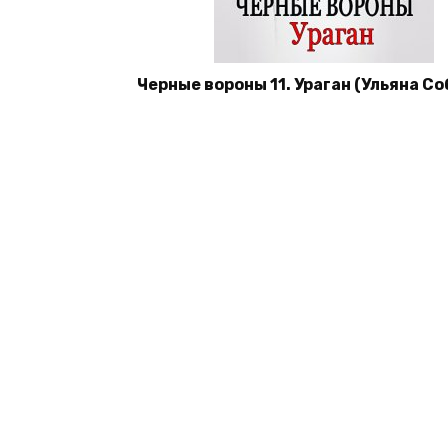
Черные вороны 11. Ураган (Ульяна Со