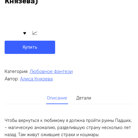
Князева)
Купить
Категория:
Любовное фэнтези
Автор:
Алиса Князева
Описание
Детали
Чтобы вернуться к любимому я должна пройти руины Падших,
– магическую аномалию, разделившую страну несколько лет
назад. Там живут ожившие страхи и кошмары.