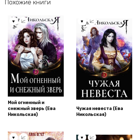
Похожие книги
Мой огненный и
снежный зверь (Ева
Чужая невеста (Ева
Никольская)
Никольская)