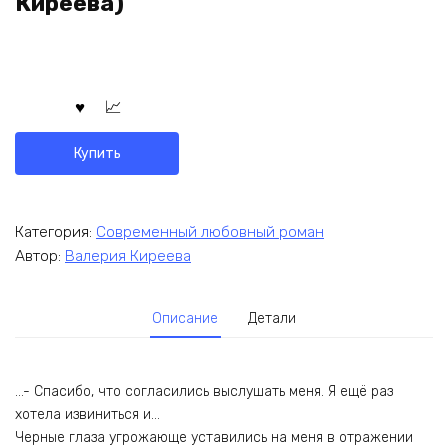
Киреева)
Купить
Категория:
Современный любовный роман
Автор:
Валерия Киреева
Описание
Детали
…- Спасибо, что согласились выслушать меня. Я ещё раз
хотела извиниться и…
Черные глаза угрожающе уставились на меня в отражении