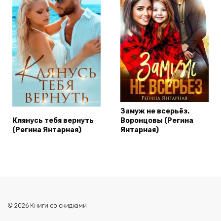
Замуж не всерьёз.
Клянусь тебя вернуть
Воронцовы (Регина
(Регина Янтарная)
Янтарная)
© 2026 Книги со скидками