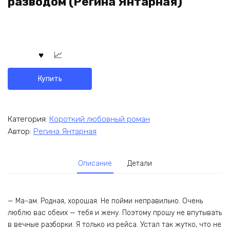
разводом (Регина Янтарная)
Купить
Категория:
Короткий любовный роман
Автор:
Регина Янтарная
Описание
Детали
— Ма-ам. Родная, хорошая. Не пойми неправильно. Очень
люблю вас обеих — тебя и жену. Поэтому прошу не впутывать
в вечные разборки. Я только из рейса. Устал так жутко, что не