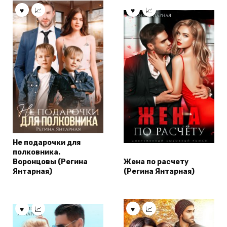
Не подарочки для
полковника.
Воронцовы (Регина
Жена по расчету
Янтарная)
(Регина Янтарная)