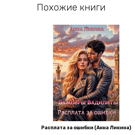
Похожие книги
Расплата за ошибки (Анна Ликина)