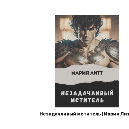
Незадачливый мститель (Мария Лит