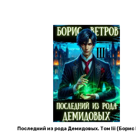
Последний из рода Демидовых. Том Iii (Борис