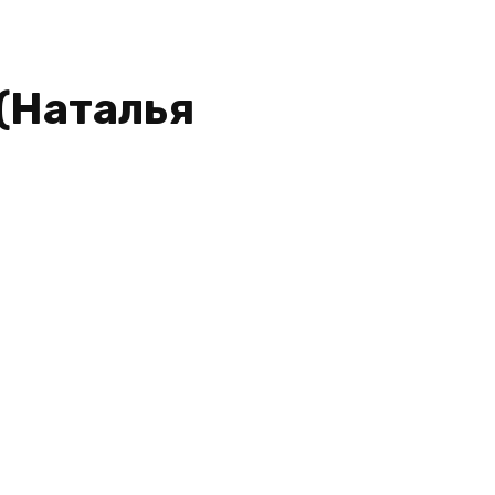
 (Наталья