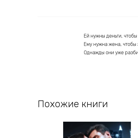
Ей нужны деньги, чтобы
Ему нужна жена, чтобы
Однажды они уже разбил
Похожие книги