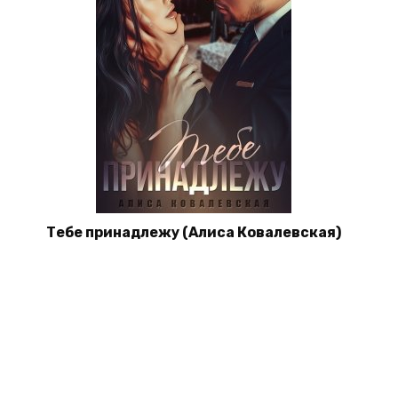
Тебе принадлежу (Алиса Ковалевская)