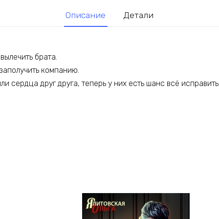
Описание
Детали
 вылечить брата.
 заполучить компанию.
и сердца друг друга, теперь у них есть шанс всё исправить,