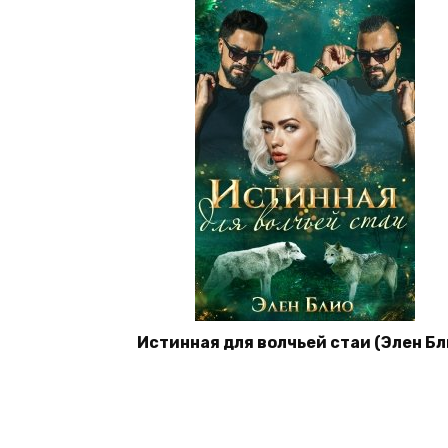
Истинная для волчьей стаи (Элен Бл