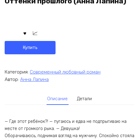
Оттенки прошлого (Анна Лапина)
Купить
Категория:
Современный любовный роман
Автор:
Анна Лапина
Описание
Детали
— Где этот ребёнок?! — пугаюсь и едва не подпрыгиваю на
месте от громкого рыка. — Девушка!
Оборачиваюсь, поднимая взгляд на мужчину. Спокойно стояла