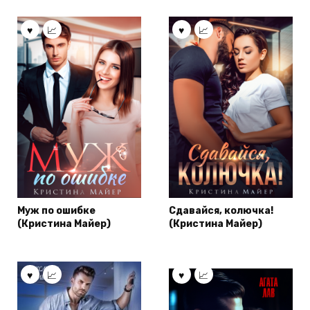
Муж по ошибке
Сдавайся, колючка!
(Кристина Майер)
(Кристина Майер)