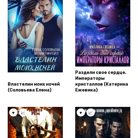
Раздели свое сердце.
Императоры
Властелин моих ночей
кристаллов (Катерина
(Соловьева Елена)
Ежевика)