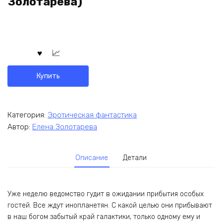
Золотарева)
Купить
Категория:
Эротическая фантастика
Автор:
Елена Золотарева
Описание
Детали
Уже неделю ведомство гудит в ожидании прибытия особых
гостей. Все ждут инопланетян. С какой целью они прибывают
в наш богом забытый край галактики, только одному ему и