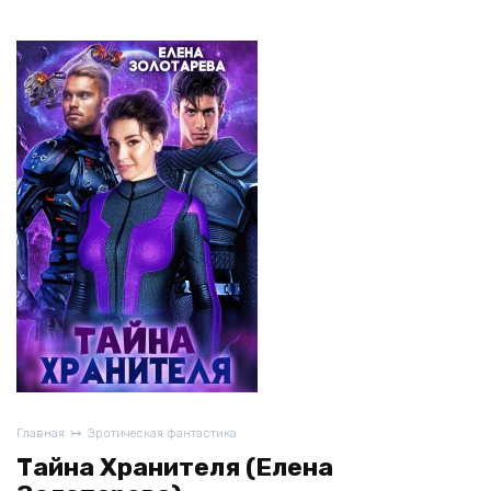
Главная
Эротическая фантастика
Тайна Хранителя (Елена