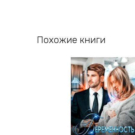
Похожие книги