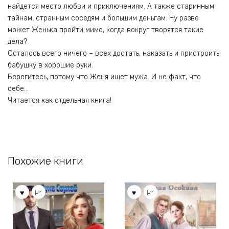
найдется место любви и приключениям. А также старинным
тайнам, странным соседям и большим деньгам. Ну разве
может Женька пройти мимо, когда вокруг творятся такие
дела?
Осталось всего ничего – всех достать, наказать и пристроить
бабушку в хорошие руки.
Берегитесь, потому что Женя ищет мужа. И не факт, что
себе…
Читается как отдельная книга!
Похожие книги