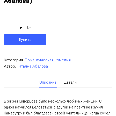
Абалова)
Купить
Категория:
Романтическая комедия
Автор:
Татьяна Абалова
Описание
Детали
В жизни Скворцова было несколько любимых женщин. С
одной научился целоваться, с другой на практике изучил
Камасутру и был благодарен своей учительнице, когда сумел