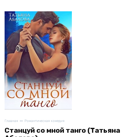
Главная
Романтическая комедия
Станцуй со мной танго (Татьяна